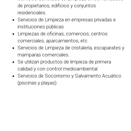
de propietarios, edificios y conjuntos
residenciales.
Servicios de Limpieza en empresas privadas e
instituciones públicas.
Limpiezas de oficinas, comercios, centros
comerciales, aparcamientos, etc.
Servicios de Limpieza de cristalería, escaparates y
mamparas comerciales.
Se utilizan productos de limpieza de primera
calidad y con control medioambiental.
Servicios de Socorrismo y Salvamento Acuático
(piscinas y playas).