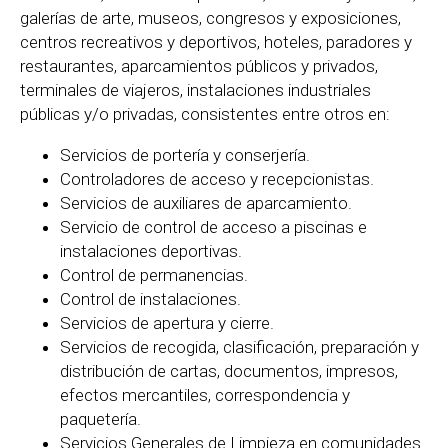
galerías de arte, museos, congresos y exposiciones,
centros recreativos y deportivos, hoteles, paradores y
restaurantes, aparcamientos públicos y privados,
terminales de viajeros, instalaciones industriales
públicas y/o privadas, consistentes entre otros en:
Servicios de portería y conserjería.
Controladores de acceso y recepcionistas.
Servicios de auxiliares de aparcamiento.
Servicio de control de acceso a piscinas e
instalaciones deportivas.
Control de permanencias.
Control de instalaciones.
Servicios de apertura y cierre.
Servicios de recogida, clasificación, preparación y
distribución de cartas, documentos, impresos,
efectos mercantiles, correspondencia y
paquetería.
Servicios Generales de Limpieza en comunidades