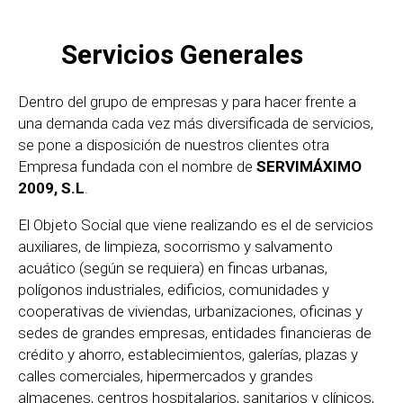
Servicios Generales
Dentro del grupo de empresas y para hacer frente a
una demanda cada vez más diversificada de servicios,
se pone a disposición de nuestros clientes otra
Empresa fundada con el nombre de
SERVIMÁXIMO
2009, S.L
.
El Objeto Social que viene realizando es el de servicios
auxiliares, de limpieza, socorrismo y salvamento
acuático (según se requiera) en fincas urbanas,
polígonos industriales, edificios, comunidades y
cooperativas de viviendas, urbanizaciones, oficinas y
sedes de grandes empresas, entidades financieras de
crédito y ahorro, establecimientos, galerías, plazas y
calles comerciales, hipermercados y grandes
almacenes, centros hospitalarios, sanitarios y clínicos,